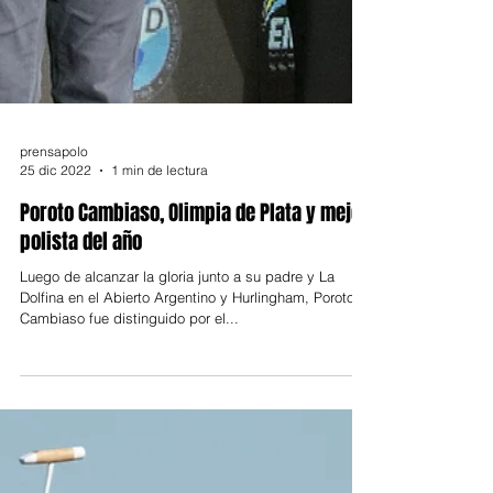
prensapolo
25 dic 2022
1 min de lectura
Poroto Cambiaso, Olimpia de Plata y mejor
polista del año
Luego de alcanzar la gloria junto a su padre y La
Dolfina en el Abierto Argentino y Hurlingham, Poroto
Cambiaso fue distinguido por el...