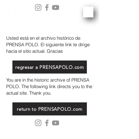
Usted está en el archivo histórico de
PRENSA POLO. El siguiente link te dirige
hacia el sitio actual. Gracias
regresar a PRENSAPOLO.com
You are in the historic archive of PRENSA
POLO. The following link directs you to the
actual site. Thank you.
return to PRENSAPOLO.com