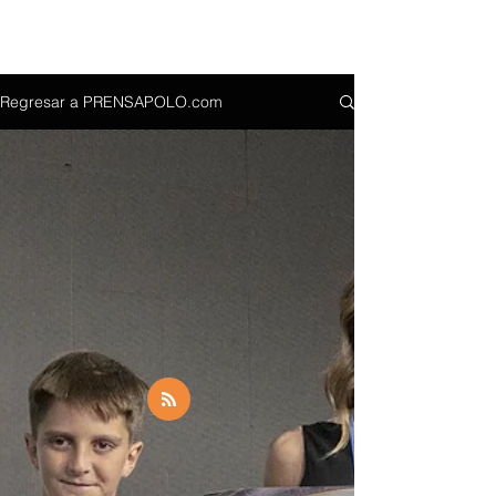
Regresar a PRENSAPOLO.com