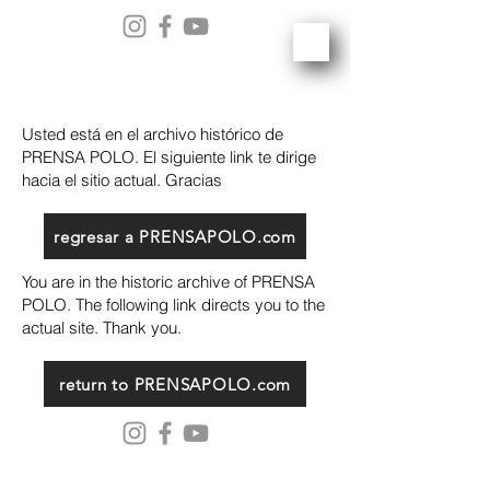
Usted está en el archivo histórico de
PRENSA POLO. El siguiente link te dirige
hacia el sitio actual. Gracias
regresar a PRENSAPOLO.com
You are in the historic archive of PRENSA
POLO. The following link directs you to the
actual site. Thank you.
return to PRENSAPOLO.com