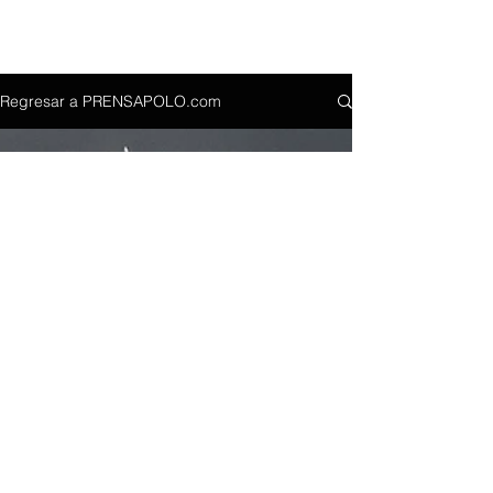
Regresar a PRENSAPOLO.com