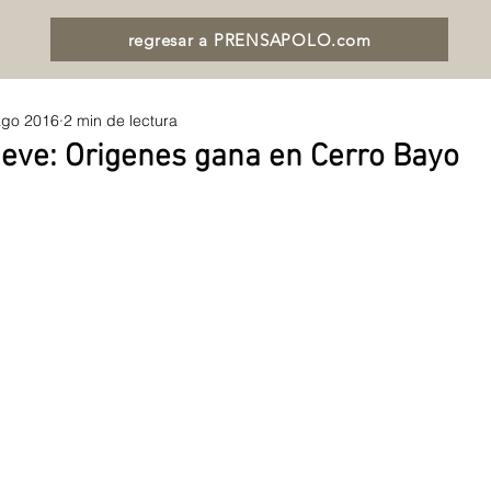
regresar a PRENSAPOLO.com
ago 2016
2 min de lectura
nieve: Origenes gana en Cerro Bayo