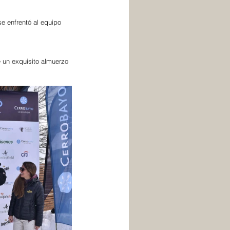
 enfrentó al equipo 
e un exquisito almuerzo 