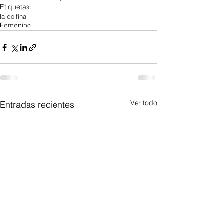
Etiquetas:
la dolfina
Femenino
Ver todo
Entradas recientes