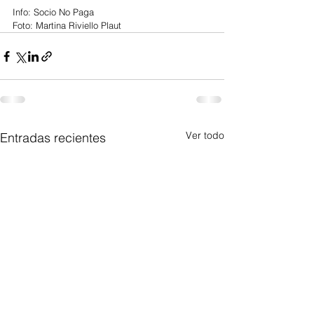
Info: Socio No Paga
Foto: Martina Riviello Plaut 
Ver todo
Entradas recientes