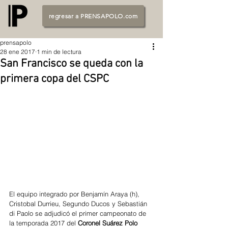
regresar a PRENSAPOLO.com
prensapolo
28 ene 2017
1 min de lectura
San Francisco se queda con la
primera copa del CSPC
El equipo integrado por Benjamín Araya (h), 
Cristobal Durrieu, Segundo Ducos y Sebastián 
di Paolo se adjudicó el primer campeonato de 
la temporada 2017 del 
Coronel Suárez Polo 