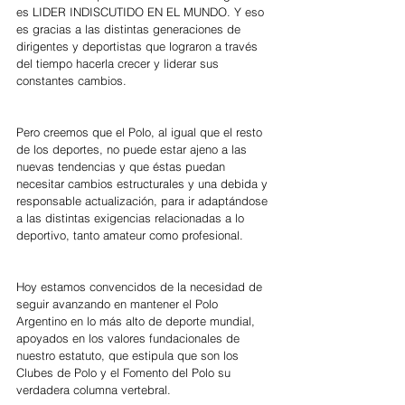
es LIDER INDISCUTIDO EN EL MUNDO. Y eso 
es gracias a las distintas generaciones de 
dirigentes y deportistas que lograron a través 
del tiempo hacerla crecer y liderar sus 
constantes cambios.
Pero creemos que el Polo, al igual que el resto 
de los deportes, no puede estar ajeno a las 
nuevas tendencias y que éstas puedan 
necesitar cambios estructurales y una debida y 
responsable actualización, para ir adaptándose 
a las distintas exigencias relacionadas a lo 
deportivo, tanto amateur como profesional.
Hoy estamos convencidos de la necesidad de 
seguir avanzando en mantener el Polo 
Argentino en lo más alto de deporte mundial, 
apoyados en los valores fundacionales de 
nuestro estatuto, que estipula que son los 
Clubes de Polo y el Fomento del Polo su 
verdadera columna vertebral.  