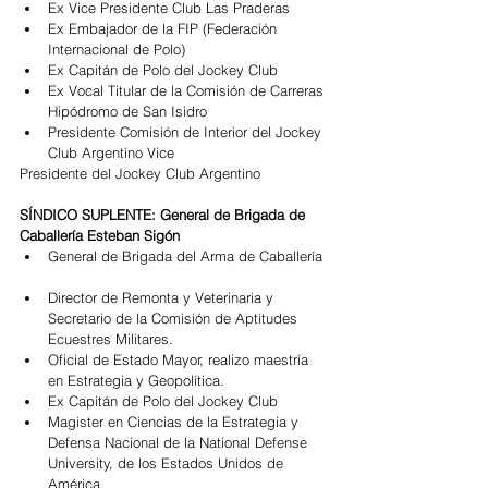
Ex Vice Presidente Club Las Praderas  
Ex Embajador de la FIP (Federación 
Internacional de Polo)  
Ex Capitán de Polo del Jockey Club  
Ex Vocal Titular de la Comisión de Carreras 
Hipódromo de San Isidro  
Presidente Comisión de Interior del Jockey 
Club Argentino Vice 
Presidente del Jockey Club Argentino
SÍNDICO SUPLENTE: General de Brigada de 
Caballería Esteban Sigón 
General de Brigada del Arma de Caballería 
Director de Remonta y Veterinaria y 
Secretario de la Comisión de Aptitudes 
Ecuestres Militares.  
Oficial de Estado Mayor, realizo maestría 
en Estrategia y Geopolítica.  
Ex Capitán de Polo del Jockey Club  
Magister en Ciencias de la Estrategia y 
Defensa Nacional de la National Defense 
University, de los Estados Unidos de 
América.  