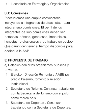
Licenciado en Estrategia y Organización. 
Sub Comisiones 
Efectuaremos una amplia convocatoria, 
incluyendo a integrantes de otras listas, para 
integrar sub comisiones. El perfil de los 
integrantes de sub comisiones deben ser 
personas idóneas, generosas, imparciales, 
honestas, profesionales y de trabajo en equipo. 
Que garanticen tener el tiempo disponible para 
dedicar a la AAP.
3) PROPUESTA DE TRABAJO
a) Relación con otros organismos públicos y 
privados. 
Ejercito,  Dirección Remonta y AABE por 
predio Palermo, fomento y relación 
institucional   
Secretaria de Turismo. Continuar trabajando 
con la Secretaria de Turismo con el polo 
como marca país.  
Secretaria de Deportes . Continuar 
trabajando con la Secretaria de Deportes. 