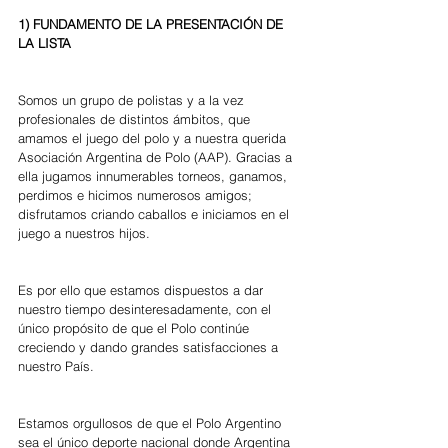
1) FUNDAMENTO DE LA PRESENTACIÓN DE 
LA LISTA
Somos un grupo de polistas y a la vez 
profesionales de distintos ámbitos, que 
amamos el juego del polo y a nuestra querida 
Asociación Argentina de Polo (AAP). Gracias a 
ella jugamos innumerables torneos, ganamos, 
perdimos e hicimos numerosos amigos; 
disfrutamos criando caballos e iniciamos en el 
juego a nuestros hijos.
Es por ello que estamos dispuestos a dar 
nuestro tiempo desinteresadamente, con el 
único propósito de que el Polo continúe 
creciendo y dando grandes satisfacciones a 
nuestro País.
Estamos orgullosos de que el Polo Argentino 
sea el único deporte nacional donde Argentina 