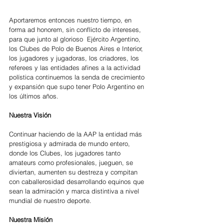
Aportaremos entonces nuestro tiempo, en 
forma ad honorem, sin conflicto de intereses, 
para que junto al glorioso  Ejército Argentino, 
los Clubes de Polo de Buenos Aires e Interior, 
los jugadores y jugadoras, los criadores, los 
referees y las entidades afines a la actividad 
polística continuemos la senda de crecimiento 
y expansión que supo tener Polo Argentino en 
los últimos años.
Nuestra Visión
Continuar haciendo de la AAP la entidad más 
prestigiosa y admirada de mundo entero, 
donde los Clubes, los jugadores tanto 
amateurs como profesionales, jueguen, se 
diviertan, aumenten su destreza y compitan 
con caballerosidad desarrollando equinos que 
sean la admiración y marca distintiva a nivel 
mundial de nuestro deporte.
Nuestra Misión