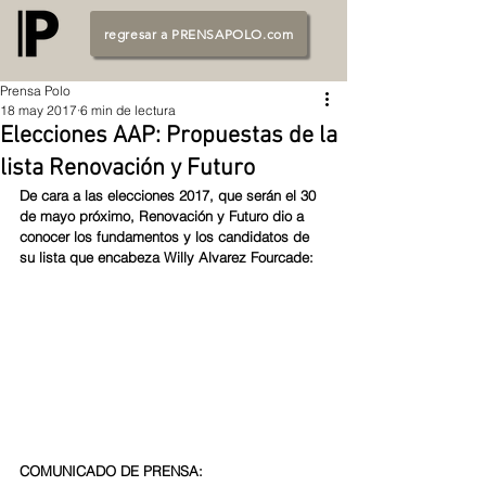
regresar a PRENSAPOLO.com
Prensa Polo
18 may 2017
6 min de lectura
Elecciones AAP: Propuestas de la
lista Renovación y Futuro
De cara a las elecciones 2017, que serán el 30 
de mayo próximo, Renovación y Futuro dio a 
conocer los fundamentos y los candidatos de 
su lista que encabeza Willy Alvarez Fourcade:
COMUNICADO DE PRENSA: 