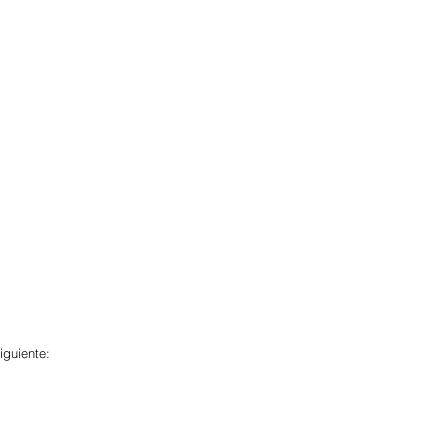
iguiente: