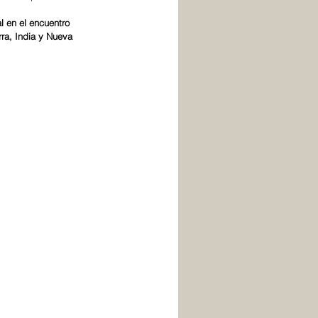
l en el encuentro 
rra, India y Nueva 