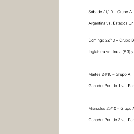
Sábado 21/10 – Grupo A
Argentina vs. Estados Uni
Domingo 22/10 – Grupo B
Inglaterra vs. India (P.3) 
Martes 24/10 – Grupo A
Ganador Partido 1 vs. Per
Miércoles 25/10 – Grupo 
Ganador Partido 3 vs. Per