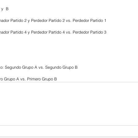
 y  B
ador Partido 2 y Perdedor Partido 2 vs. Perdedor Partido 1
ador Partido 4 y Perdedor Partido 4 vs. Perdedor Partido 3
esto: Segundo Grupo A vs. Segundo Grupo B
ero Grupo A vs. Primero Grupo B 