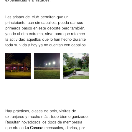
Las aristas del club permiten que un 
principiante, aún sin caballos, pueda dar sus 
primeros pasos en este deporte pero también,  
yendo al otro extremo, sirve para que retomen 
la actividad aquellos que lo han hecho durante 
toda su vida y hoy ya no cuentan con caballos.
Hay prácticas, clases de polo, visitas de 
extranjeros y mucho más, todo bien organizado.
Resultan novedosos los tipos de membresía 
que ofrece 
La Carona
: mensuales, diarias, por 