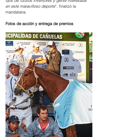
ojos de futuros inversores y gente interesada 
en este maravilloso deporte
”, finalizó la 
mandataria.
Fotos de acción y entrega de premios