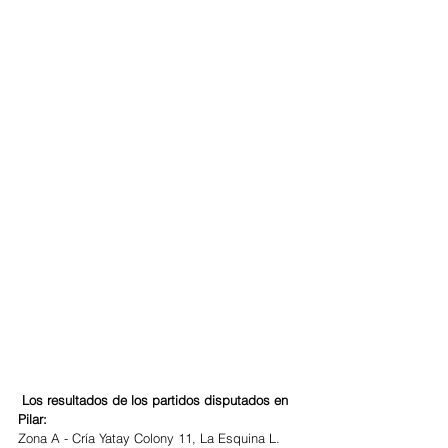
Los resultados de los partidos disputados en 
Pilar:
Zona A - Cría Yatay Colony 11, La Esquina L. 