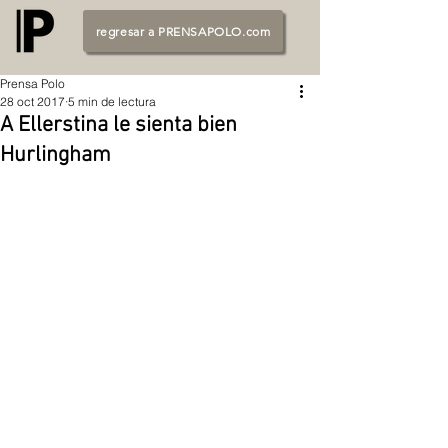
regresar a PRENSAPOLO.com
Prensa Polo
28 oct 2017
5 min de lectura
A Ellerstina le sienta bien
Hurlingham