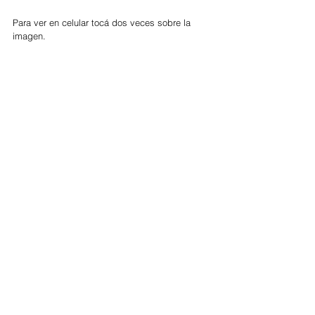
Para ver en celular tocá dos veces sobre la 
imagen. 