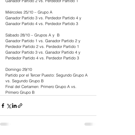
Ganador Partido 2 vs. Perdedor Partido 1
Miércoles 25/10 – Grupo A
Ganador Partido 3 vs. Perdedor Partido 4 y 
Ganador Partido 4 vs. Perdedor Partido 3
Sábado 28/10 – Grupos A y  B
Ganador Partido 1 vs. Ganador Partido 2 y 
Perdedor Partido 2 vs. Perdedor Partido 1
Ganador Partido 3 vs. Ganador Partido 4 y 
Perdedor Partido 4 vs. Perdedor Partido 3
Domingo 29/10
Partido por el Tercer Puesto: Segundo Grupo A 
vs. Segundo Grupo B
Final del Certamen: Primero Grupo A vs. 
Primero Grupo B