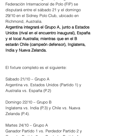
Federación Internacional de Polo (FIP) se 
disputará entre el sábado 21 y el domingo 
29/10 en el Sidney Polo Club, ubicado en 
Richmond, Australia.
Argentina integrará el Grupo A, junto a Estados 
Unidos (rival en el encuentro inaugural), España 
y el local Australia; mientras que en el B 
estarán Chile (campeón defensor), Inglaterra, 
India y Nueva Zelanda.
El fixture completo es el siguiente:
Sábado 21/10 – Grupo A
Argentina vs. Estados Unidos (Partido 1) y 
Australia vs. España (P.2)
Domingo 22/10 – Grupo B
Inglaterra vs. India (P.3) y Chile vs. Nueva 
Zelanda (P.4).
Martes 24/10 – Grupo A
Ganador Partido 1 vs. Perdedor Partido 2 y 