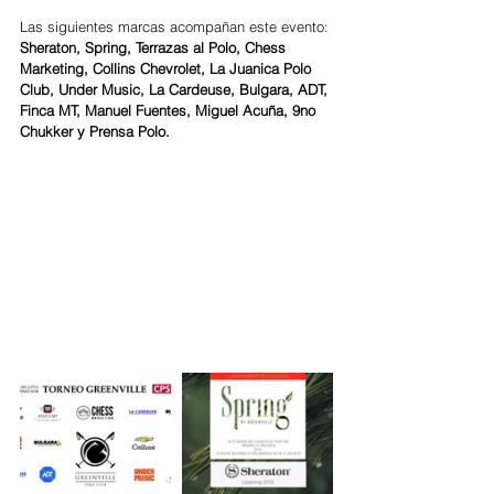
Las siguientes marcas acompañan este evento: 
Sheraton, Spring, Terrazas al Polo, Chess 
Marketing, Collins Chevrolet, La Juanica Polo 
Club, Under Music, La Cardeuse, Bulgara, ADT, 
Finca MT, Manuel Fuentes, Miguel Acuña, 9no 
Chukker y Prensa Polo.  