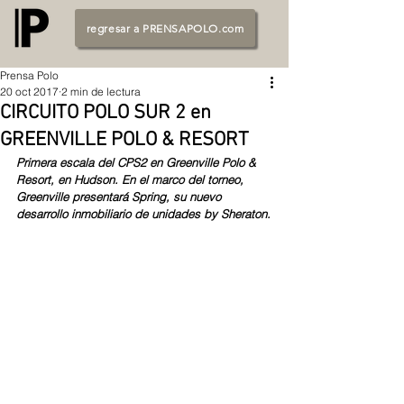
regresar a PRENSAPOLO.com
Prensa Polo
20 oct 2017
2 min de lectura
CIRCUITO POLO SUR 2 en
GREENVILLE POLO & RESORT
Primera escala del CPS2 en Greenville Polo & 
Resort, en Hudson. En el marco del torneo, 
Greenville presentará Spring, su nuevo 
desarrollo inmobiliario de unidades by Sheraton.