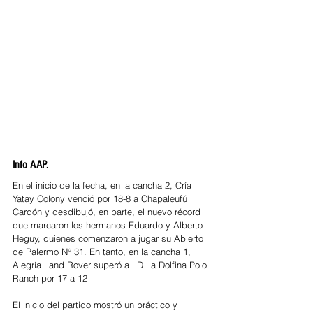
Info AAP. 
En el inicio de la fecha, en la cancha 2, Cría 
Yatay Colony venció por 18-8 a Chapaleufú 
Cardón y desdibujó, en parte, el nuevo récord 
que marcaron los hermanos Eduardo y Alberto 
Heguy, quienes comenzaron a jugar su Abierto 
de Palermo N° 31. En tanto, en la cancha 1, 
Alegría Land Rover superó a LD La Dolfina Polo 
Ranch por 17 a 12
El inicio del partido mostró un práctico y 