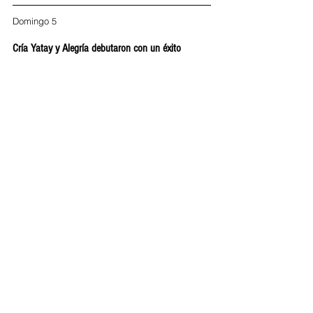
Domingo 5
Cría Yatay y Alegría debutaron con un éxito