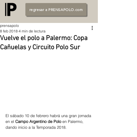
regresar a PRENSAPOLO.com
prensapolo
8 feb 2018
4 min de lectura
Vuelve el polo a Palermo: Copa
Cañuelas y Circuito Polo Sur
El sábado 10 de febrero habrá una gran jornada 
en el
 Campo Argentino de Polo
 en Palermo, 
dando inicio a la Temporada 2018.