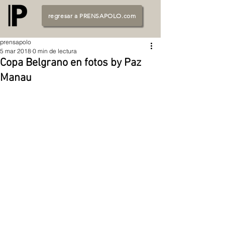
regresar a PRENSAPOLO.com
prensapolo
5 mar 2018
0 min de lectura
Copa Belgrano en fotos by Paz
Manau