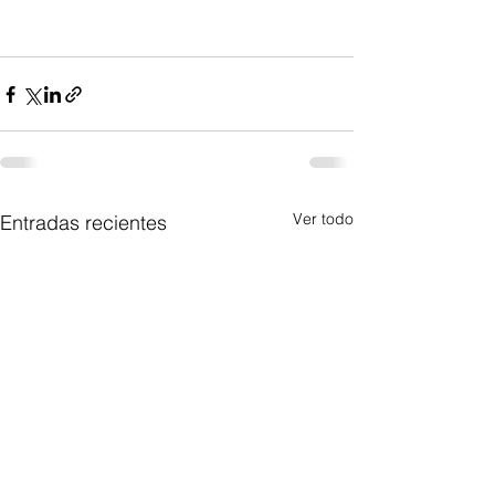
Ver todo
Entradas recientes