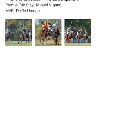
Premio Fair Play: Miguel Vigano
MVP: Delfin Uranga