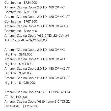
Comfortline   $724.900
Amarok Cabina Doble 2.0 TDI 180 CV 4X4 
Comfortline   $831.000
Amarok Cabina Doble 2.0 TDI 180 CV 4X2 AT 
Comfortline   $767.300
Amarok Cabina Doble 2.0 TDI 180 CV 4X4 AT 
Comfortline   $882.500
Amarok Cabina Doble V6 3.0 TDI 224CV 4x4 
AUT Comfortline $942.500,00
Amarok Cabina Doble 2.0 TDI 180 CV 4X2 
Highline   $819.000
Amarok Cabina Doble 2.0 TDI 180 CV 4X4 
Highline   $944.800
Amarok Cabina Doble 2.0 TDI 180 CV 4X2 AT 
Highline   $890.900
Amarok Cabina Doble 2.0 TDI 180 CV 4X4 AT 
Highline   $1.028.000
Amarok Cabina Doble V6 3.0 TDI 224 CV 4X4 
AT   $1.140.800
Amarok Cabina Doble V6 Extreme 3.0 TDI 224 
CV 4X4 AT   $1.209.100