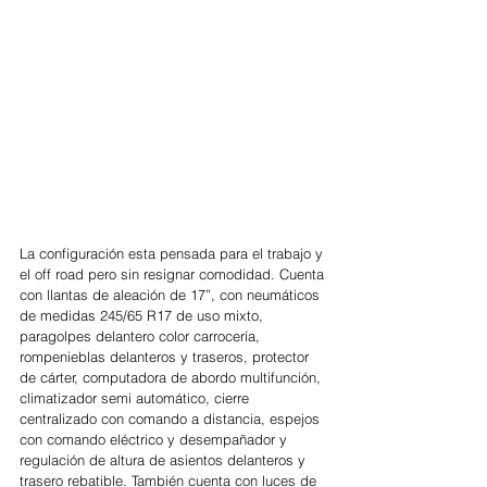
La configuración esta pensada para el trabajo y 
el off road pero sin resignar comodidad. Cuenta 
con llantas de aleación de 17”, con neumáticos 
de medidas 245/65 R17 de uso mixto, 
paragolpes delantero color carrocería, 
rompenieblas delanteros y traseros, protector 
de cárter, computadora de abordo multifunción, 
climatizador semi automático, cierre 
centralizado con comando a distancia, espejos 
con comando eléctrico y desempañador y 
regulación de altura de asientos delanteros y 
trasero rebatible. También cuenta con luces de 