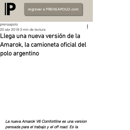
regresar a PRENSAPOLO.com
prensapolo
20 abr 2018
3 min de lectura
Llega una nueva versión de la
Amarok, la camioneta oficial del
polo argentino
La nueva Amarok V6 Comfortline es una version 
pensada para el trabajo y el off road. Es la 