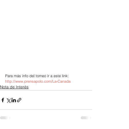
Para más info del torneo ir a este link: 
http://www.prensapolo.com/La-Canada
Nota de Interés