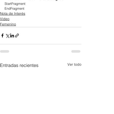
StartFragment
EndFragment
Nota de Interés
Video
Femenino
Ver todo
Entradas recientes