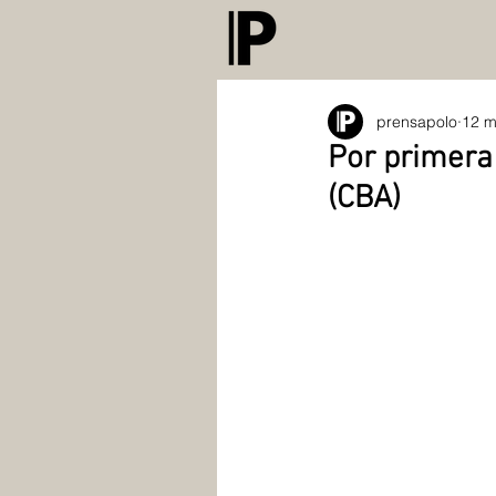
prensapolo
12 m
Por primera
(CBA)