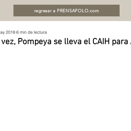
regresar a PRENSAPOLO.com
ay 2018
6 min de lectura
 vez, Pompeya se lleva el CAIH para