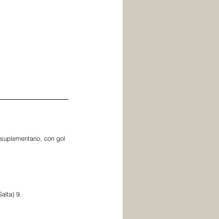
 suplementario, con gol 
alta) 9.