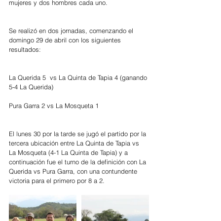
mujeres y dos hombres cada uno.
Se realizó en dos jornadas, comenzando el 
domingo 29 de abril con los siguientes 
resultados:
La Querida 5  vs La Quinta de Tapia 4 (ganando 
5-4 La Querida)
Pura Garra 2 vs La Mosqueta 1
El lunes 30 por la tarde se jugó el partido por la 
tercera ubicación entre La Quinta de Tapia vs 
La Mosqueta (4-1 La Quinta de Tapia) y a 
continuación fue el turno de la definición con La 
Querida vs Pura Garra, con una contundente 
victoria para el primero por 8 a 2.