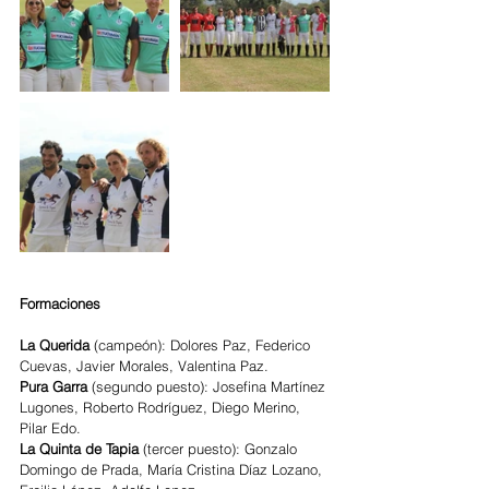
Formaciones
La Querida 
(campeón): Dolores Paz, Federico 
Cuevas, Javier Morales, Valentina Paz.
Pura Garra 
(segundo puesto): Josefina Martínez 
Lugones, Roberto Rodríguez, Diego Merino, 
Pilar Edo.
La Quinta de Tapia 
(tercer puesto): Gonzalo 
Domingo de Prada, María Cristina Díaz Lozano, 