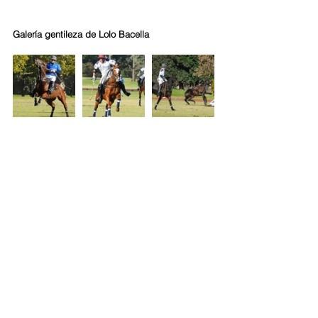
Galería gentileza de Lolo Bacella