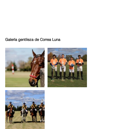
Galería gentileza de Correa Luna