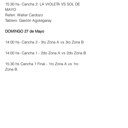
15:30 hs- Cancha 2: LA VIOLETA VS SOL DE 
MAYO 
Referi: Walter Cardozo
Tablero: Gastón Agotegaray 
DOMINGO 27 de Mayo
14:00 hs- Cancha 2 - 3ro Zona A vs 3ro Zona B
14:00 hs- Cancha 1 - 2do Zona A vs 2do Zona B
15:30 hs Cancha 1 Final - 1ro Zona A vs 1ro 
Zona B.
Ver todo
Entradas recientes