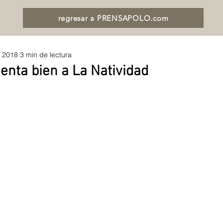
regresar a PRENSAPOLO.com
n 2018
3 min de lectura
ienta bien a La Natividad