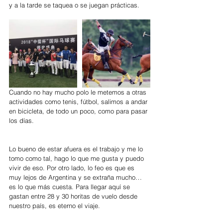
y a la tarde se taquea o se juegan prácticas.
Cuando no hay mucho polo le metemos a otras 
actividades como tenis, fútbol, salimos a andar 
en bicicleta, de todo un poco, como para pasar 
los días.
Lo bueno de estar afuera es el trabajo y me lo 
tomo como tal, hago lo que me gusta y puedo 
vivir de eso. Por otro lado, lo feo es que es 
muy lejos de Argentina y se extraña mucho… 
es lo que más cuesta. Para llegar aquí se 
gastan entre 28 y 30 horitas de vuelo desde 
nuestro país, es eterno el viaje.