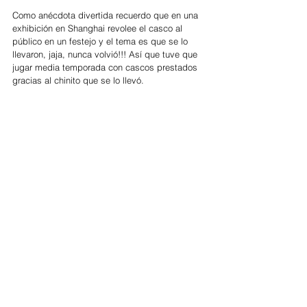
Como anécdota divertida recuerdo que en una 
exhibición en Shanghai revolee el casco al 
público en un festejo y el tema es que se lo 
llevaron, jaja, nunca volvió!!! Así que tuve que 
jugar media temporada con cascos prestados 
gracias al chinito que se lo llevó.