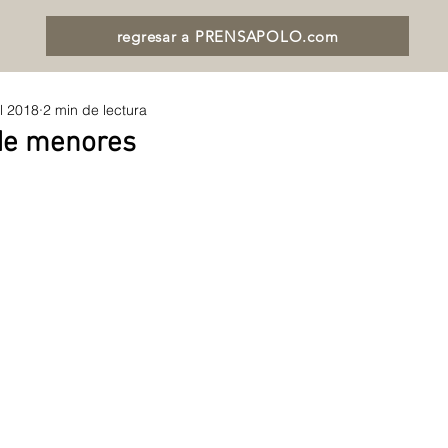
regresar a PRENSAPOLO.com
ul 2018
2 min de lectura
de menores