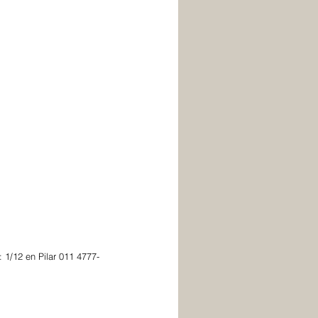
: 1/12 en Pilar 011 4777-