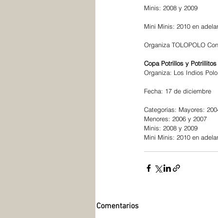
Minis: 2008 y 2009
Mini Minis: 2010 en adela
Organiza TOLOPOLO Conta
Copa Potrillos y Potrillitos
Organiza: Los Indios Polo
Fecha: 17 de diciembre
Categorías: Mayores: 200
Menores: 2006 y 2007
Minis: 2008 y 2009
Mini Minis: 2010 en adel
Comentarios