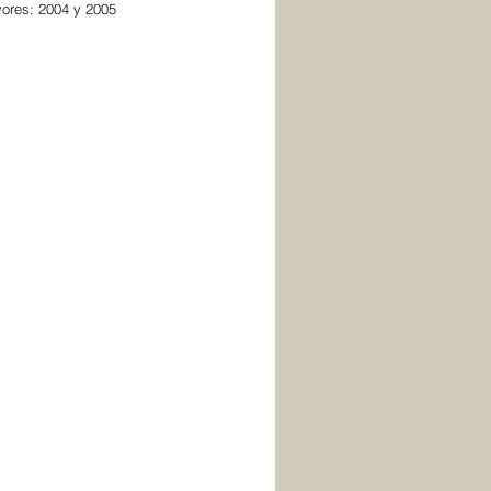
yores: 2004 y 2005