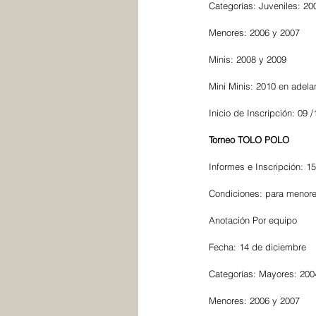
Categorías: Juveniles: 2
Menores: 2006 y 2007
Minis: 2008 y 2009
Mini Minis: 2010 en adela
Inicio de Inscripción: 09 /
Torneo TOLO POLO
Informes e Inscripción: 
Condiciones: para menore
Anotación Por equipo
Fecha: 14 de diciembre
Categorías: Mayores: 200
Menores: 2006 y 2007