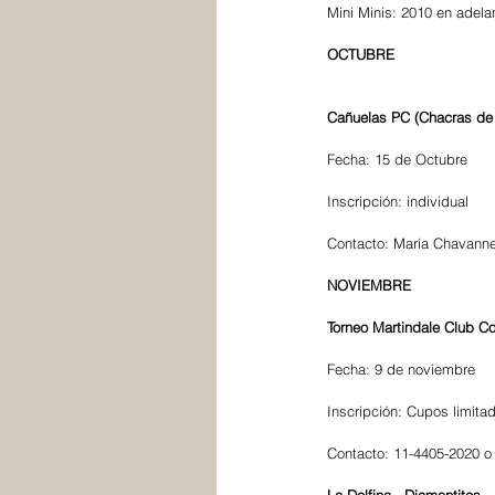
Mini Minis: 2010 en adela
OCTUBRE
Cañuelas PC (Chacras de l
Fecha: 15 de Octubre
Inscripción: individual
Contacto: María Chavann
NOVIEMBRE
Torneo Martindale Club C
Fecha: 9 de noviembre
Inscripción: Cupos limita
Contacto: 11-4405-2020 o