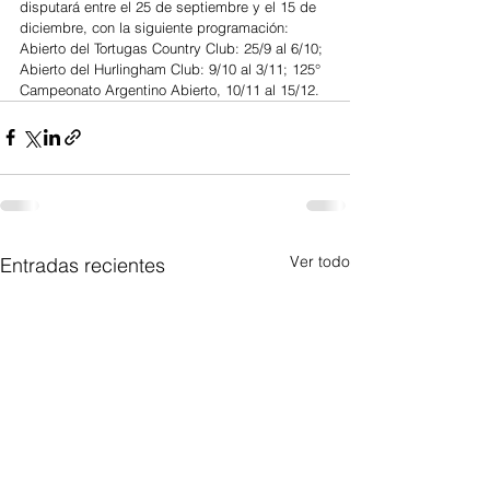
disputará entre el 25 de septiembre y el 15 de 
diciembre, con la siguiente programación: 
Abierto del Tortugas Country Club: 25/9 al 6/10; 
Abierto del Hurlingham Club: 9/10 al 3/11; 125° 
Campeonato Argentino Abierto, 10/11 al 15/12.
Ver todo
Entradas recientes