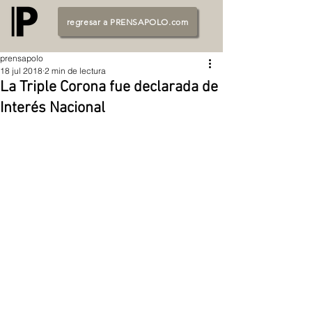
regresar a PRENSAPOLO.com
prensapolo
18 jul 2018
2 min de lectura
La Triple Corona fue declarada de
Interés Nacional