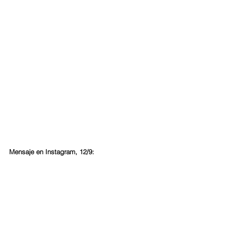
Mensaje en Instagram, 12/9: