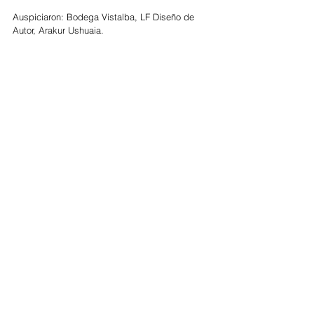
Auspiciaron: Bodega Vistalba, LF Diseño de 
Autor, Arakur Ushuaia.