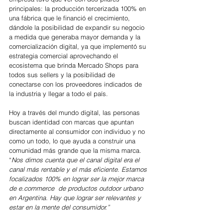
principales: la producción tercerizada 100% en 
una fábrica que le financió el crecimiento, 
dándole la posibilidad de expandir su negocio 
a medida que generaba mayor demanda y la 
comercialización digital, ya que implementó su 
estrategia comercial aprovechando el 
ecosistema que brinda Mercado Shops para 
todos sus sellers y la posibilidad de 
conectarse con los proveedores indicados de 
la industria y llegar a todo el país. 
Hoy a través del mundo digital, las personas 
buscan identidad con marcas que apuntan 
directamente al consumidor con individuo y no 
como un todo, lo que ayuda a construir una 
comunidad más grande que la misma marca.  
“
Nos dimos cuenta que el canal digital era el 
canal más rentable y el más eficiente. Estamos 
focalizados 100% en lograr ser la mejor marca 
de e.commerce  de productos outdoor urbano 
en Argentina. Hay que lograr ser relevantes y 
estar en la mente del consumidor.”