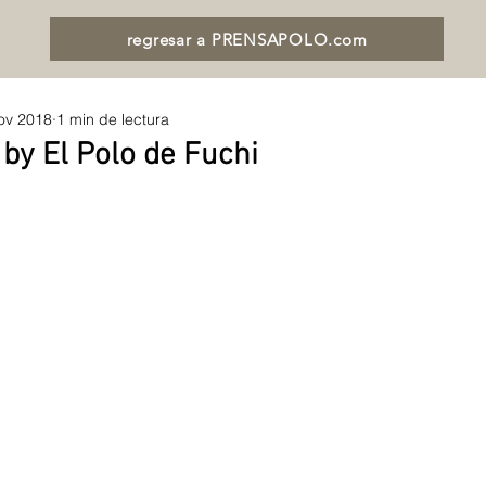
regresar a PRENSAPOLO.com
ov 2018
1 min de lectura
 by El Polo de Fuchi