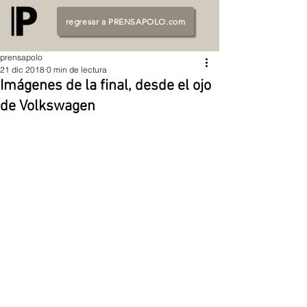
regresar a PRENSAPOLO.com
prensapolo
21 dic 2018
0 min de lectura
Imágenes de la final, desde el ojo
de Volkswagen