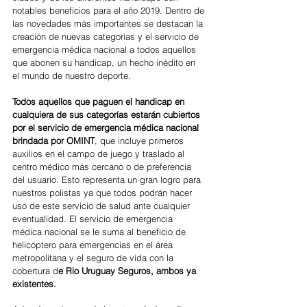
notables beneficios para el año 2019. Dentro de 
las novedades más importantes se destacan la 
creación de nuevas categorías y el servicio de 
emergencia médica nacional a todos aquellos 
que abonen su handicap, un hecho inédito en 
el mundo de nuestro deporte.
Todos aquellos que paguen el handicap en 
cualquiera de sus categorías estarán cubiertos 
por el servicio de emergencia médica nacional 
brindada por OMINT
, que incluye primeros 
auxilios en el campo de juego y traslado al 
centro médico más cercano o de preferencia 
del usuario. Esto representa un gran logro para 
nuestros polistas ya que todos podrán hacer 
uso de este servicio de salud ante cualquier 
eventualidad. El servicio de emergencia 
médica nacional se le suma al beneficio de 
helicóptero para emergencias en el área 
metropolitana y el seguro de vida con la 
cobertura d
e Rio Uruguay Seguros, ambos ya 
existentes.