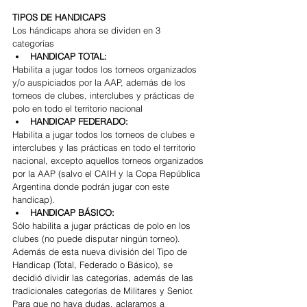
TIPOS DE HANDICAPS
Los hándicaps ahora se dividen en 3 
categorías 
HANDICAP TOTAL:
Habilita a jugar todos los torneos organizados 
y/o auspiciados por la AAP, además de los 
torneos de clubes, interclubes y prácticas de 
polo en todo el territorio nacional 
HANDICAP FEDERADO:
Habilita a jugar todos los torneos de clubes e 
interclubes y las prácticas en todo el territorio 
nacional, excepto aquellos torneos organizados 
por la AAP (salvo el CAIH y la Copa República 
Argentina donde podrán jugar con este 
handicap). 
HANDICAP BÁSICO:
Sólo habilita a jugar prácticas de polo en los 
clubes (no puede disputar ningún torneo).
Además de esta nueva división del Tipo de 
Handicap (Total, Federado o Básico), se 
decidió dividir las categorías, además de las 
tradicionales categorías de Militares y Senior.
Para que no haya dudas, aclaramos a 