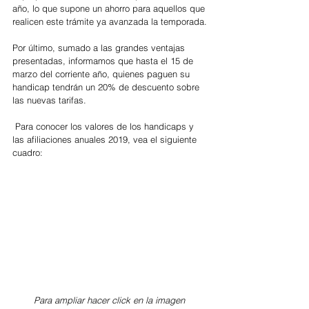
año, lo que supone un ahorro para aquellos que 
realicen este trámite ya avanzada la temporada.
Por último, sumado a las grandes ventajas 
presentadas, informamos que hasta el 15 de 
marzo del corriente año, quienes paguen su 
handicap tendrán un 20% de descuento sobre 
las nuevas tarifas.
 Para conocer los valores de los handicaps y 
las afiliaciones anuales 2019, vea el siguiente 
cuadro: 
Para ampliar hacer click en la imagen 