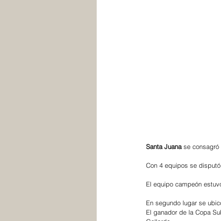
Santa Juana
 se consagró
Con 4 equipos se disputó 
El equipo campeón estuvo 
En segundo lugar se ubic
El ganador de la Copa Sub