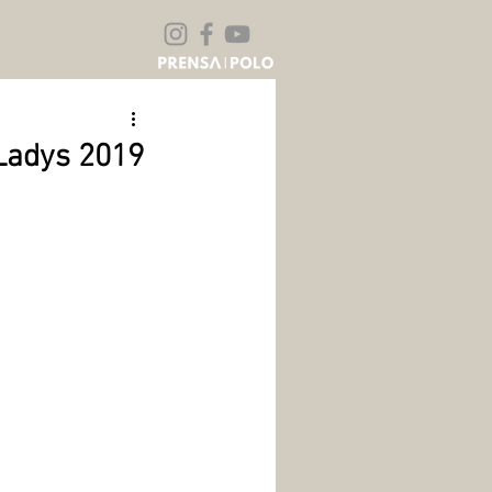
 Ladys 2019