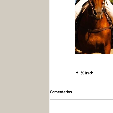
Comentarios