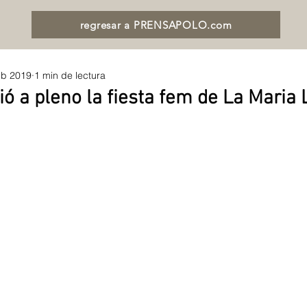
regresar a PRENSAPOLO.com
eb 2019
1 min de lectura
ió a pleno la fiesta fem de La Maria