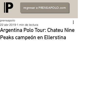
regresar a PRENSAPOLO.com
prensapolo
22 abr 2019
1 min de lectura
Argentina Polo Tour: Chateu Nine
Peaks campeón en Ellerstina