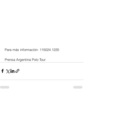
Para más información: 115024.1220
Prensa Argentina Polo Tour
Ver todo
Entradas recientes