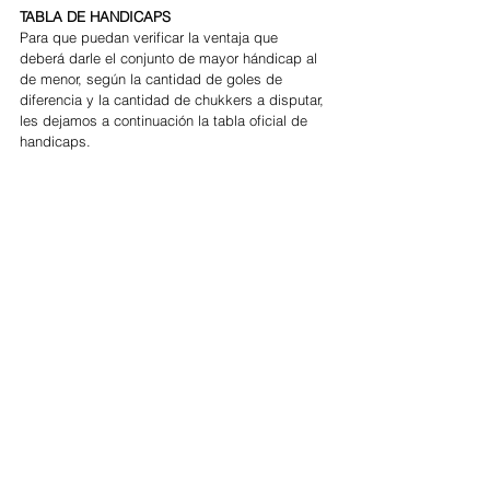
TABLA DE HANDICAPS
Para que puedan verificar la ventaja que 
deberá darle el conjunto de mayor hándicap al 
de menor, según la cantidad de goles de 
diferencia y la cantidad de chukkers a disputar, 
les dejamos a continuación la tabla oficial de 
handicaps.