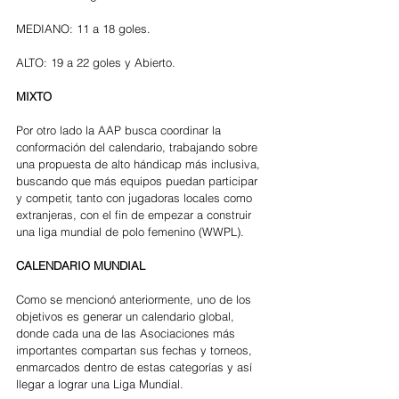
MEDIANO: 11 a 18 goles.
ALTO: 19 a 22 goles y Abierto.
MIXTO
Por otro lado la AAP busca coordinar la 
conformación del calendario, trabajando sobre 
una propuesta de alto hándicap más inclusiva, 
buscando que más equipos puedan participar 
y competir, tanto con jugadoras locales como 
extranjeras, con el fin de empezar a construir 
una liga mundial de polo femenino (WWPL).
CALENDARIO MUNDIAL
Como se mencionó anteriormente, uno de los 
objetivos es generar un calendario global, 
donde cada una de las Asociaciones más 
importantes compartan sus fechas y torneos, 
enmarcados dentro de estas categorías y así 
llegar a lograr una Liga Mundial.