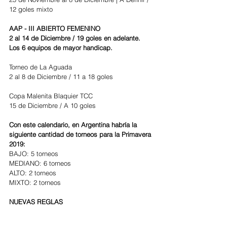
12 goles mixto
AAP - III ABIERTO FEMENINO
2 al 14 de Diciembre / 19 goles en adelante. 
Los 6 equipos de mayor handicap.
Torneo de La Aguada
2 al 8 de Diciembre / 11 a 18 goles
Copa Malenita Blaquier TCC
15 de Diciembre / A 10 goles
Con este calendario, en Argentina habría la 
siguiente cantidad de torneos para la Primavera 
2019:
BAJO: 5 torneos
MEDIANO: 6 torneos
ALTO: 2 torneos
MIXTO: 2 torneos
NUEVAS REGLAS