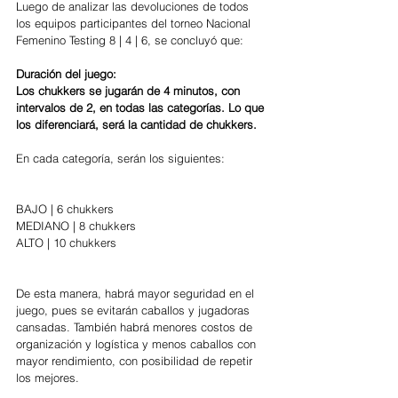
Luego de analizar las devoluciones de todos 
los equipos participantes del torneo Nacional 
Femenino Testing 8 | 4 | 6, se concluyó que:
Duración del juego:
Los chukkers se jugarán de 4 minutos, con 
intervalos de 2, en todas las categorías. Lo que 
los diferenciará, será la cantidad de chukkers. 
En cada categoría, serán los siguientes:
BAJO | 6 chukkers
MEDIANO | 8 chukkers
ALTO | 10 chukkers
De esta manera, habrá mayor seguridad en el 
juego, pues se evitarán caballos y jugadoras 
cansadas. También habrá menores costos de 
organización y logística y menos caballos con 
mayor rendimiento, con posibilidad de repetir 
los mejores.