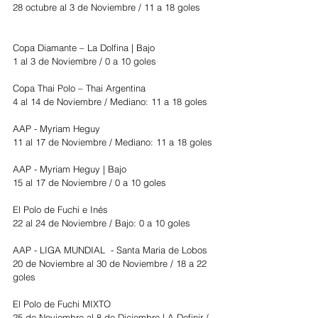
28 octubre al 3 de Noviembre / 11 a 18 goles
Copa Diamante – La Dolfina | Bajo
1 al 3 de Noviembre / 0 a 10 goles
Copa Thai Polo – Thai Argentina
4 al 14 de Noviembre / Mediano: 11 a 18 goles
AAP - Myriam Heguy
11 al 17 de Noviembre / Mediano: 11 a 18 goles
AAP - Myriam Heguy | Bajo
15 al 17 de Noviembre / 0 a 10 goles
El Polo de Fuchi e Inés
22 al 24 de Noviembre / Bajo: 0 a 10 goles
AAP - LIGA MUNDIAL  - Santa Maria de Lobos
20 de Noviembre al 30 de Noviembre / 18 a 22 
goles
El Polo de Fuchi MIXTO
25 de Noviembre al 8 de Diciembre | A Definir / 