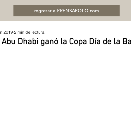
regresar a PRENSAPOLO.com
un 2019
2 min de lectura
a Abu Dhabi ganó la Copa Día de la B