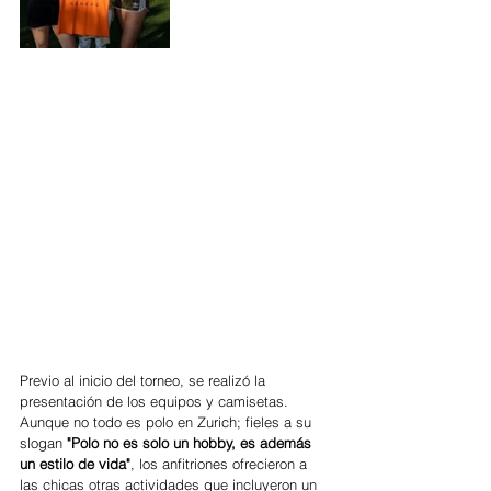
Previo al inicio del torneo, se realizó la 
presentación de los equipos y camisetas. 
Aunque no todo es polo en Zurich; fieles a su 
slogan 
"Polo no es solo un hobby, es además 
un estilo de vida"
, los anfitriones ofrecieron a 
las chicas otras actividades que incluyeron un 