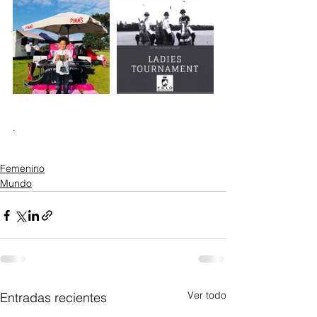
.
Femenino
Mundo
Ver todo
Entradas recientes