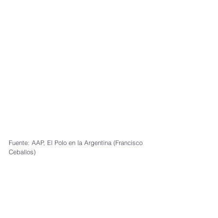
Fuente: AAP, El Polo en la Argentina (Francisco 
Ceballos)