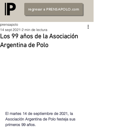
regresar a PRENSAPOLO.com
prensapolo
14 sept 2021
2 min de lectura
Los 99 años de la Asociación
Argentina de Polo
El martes 14 de septiembre de 2021, la 
Asociación Argentina de Polo festeja sus 
primeros 99 años.