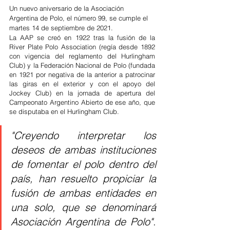
Un nuevo aniversario de la Asociación 
Argentina de Polo, el número 99, se cumple el 
martes 14 de septiembre de 2021.
La AAP se creó en 1922 tras la fusión de la 
River Plate Polo Association (regía desde 1892 
con vigencia del reglamento del Hurlingham 
Club) y la Federación Nacional de Polo (fundada 
en 1921 por negativa de la anterior a patrocinar 
las giras en el exterior y con el apoyo del 
Jockey Club) en la jornada de apertura del 
Campeonato Argentino Abierto de ese año, que 
se disputaba en el Hurlingham Club.
"Creyendo interpretar los 
deseos de ambas instituciones 
de fomentar el polo dentro del 
país, han resuelto propiciar la 
fusión de ambas entidades en 
una solo, que se denominará 
Asociación Argentina de Polo"
. 