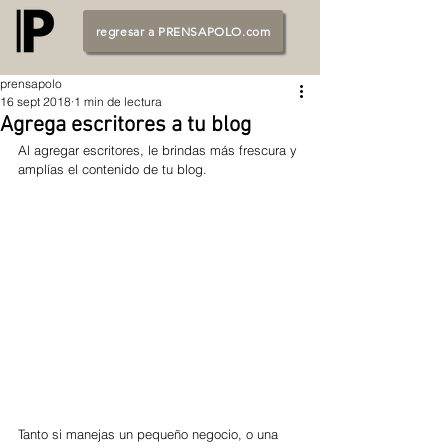
regresar a PRENSAPOLO.com
prensapolo
16 sept 2018
1 min de lectura
Agrega escritores a tu blog
Al agregar escritores, le brindas más frescura y 
amplías el contenido de tu blog.
Tanto si manejas un pequeño negocio, o una 