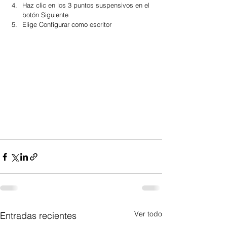
Haz clic en los 3 puntos suspensivos en el 
botón Siguiente 
Elige Configurar como escritor
Ver todo
Entradas recientes