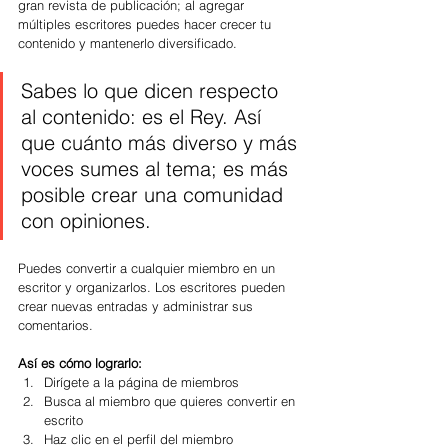
gran revista de publicación; al agregar 
múltiples escritores puedes hacer crecer tu 
contenido y mantenerlo diversificado.
Sabes lo que dicen respecto 
al contenido: es el Rey. Así 
que cuánto más diverso y más 
voces sumes al tema; es más 
posible crear una comunidad 
con opiniones.
Puedes convertir a cualquier miembro en un 
escritor y organizarlos. Los escritores pueden 
crear nuevas entradas y administrar sus 
comentarios. 
Así es cómo lograrlo:
Dirígete a la página de miembros
Busca al miembro que quieres convertir en 
escrito
Haz clic en el perfil del miembro 