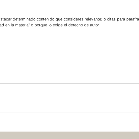
stacar determinado contenido que consideres relevante; o citas para parafr
ad en la materia" o porque lo exige el derecho de autor. 