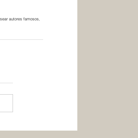
asear autores famosos, 