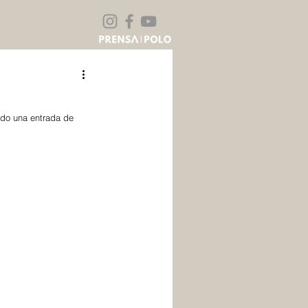
ndo una entrada de 