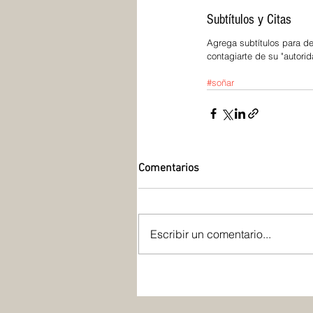
Subtítulos y Citas
Agrega subtítulos para de
contagiarte de su "autorid
#soñar
Comentarios
Escribir un comentario...