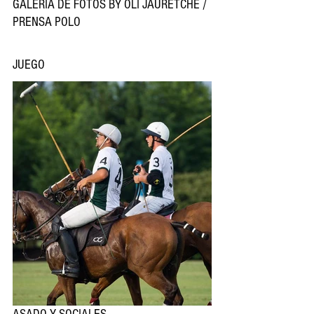
GALERÍA DE FOTOS BY OLI JAURETCHE / 
PRENSA POLO
JUEGO