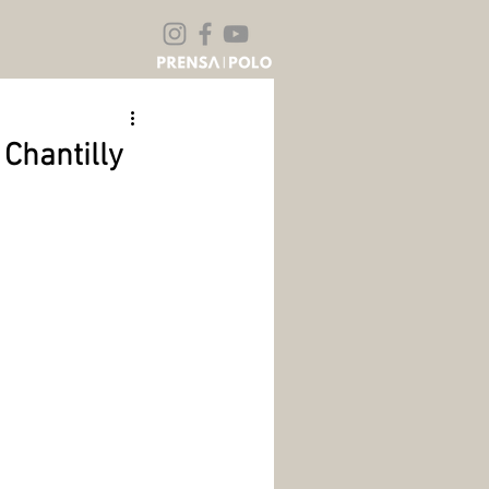
 Chantilly