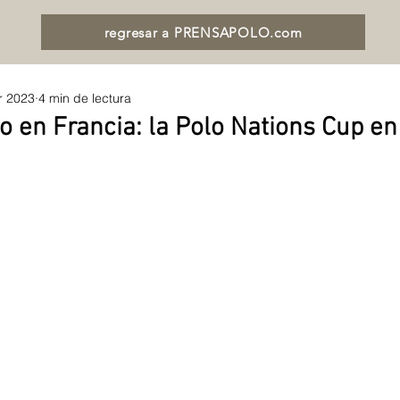
regresar a PRENSAPOLO.com
r 2023
4 min de lectura
 en Francia: la Polo Nations Cup en