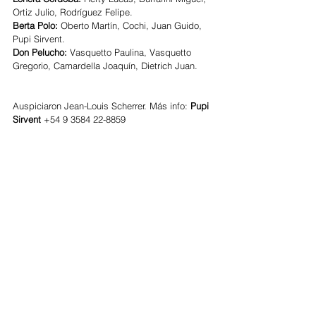
Ortiz Julio, Rodríguez Felipe. 
Berta Polo:
 Oberto Martín, Cochi, Juan Guido, 
Pupi Sirvent. 
Don Pelucho: 
Vasquetto Paulina, Vasquetto 
Gregorio, Camardella Joaquín, Dietrich Juan. 
Auspiciaron Jean-Louis Scherrer. Más info:
 Pupi 
Sirvent 
+54 9 3584 22-8859