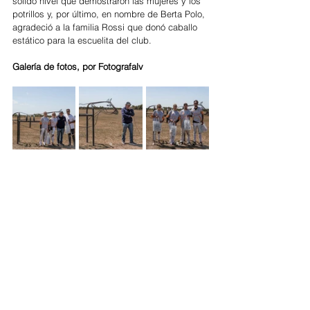
sólido nivel que demostraron las mujeres y los 
potrillos y, por último, en nombre de Berta Polo, 
agradeció a la familia Rossi que donó caballo 
estático para la escuelita del club.
Galería de fotos, por Fotografalv