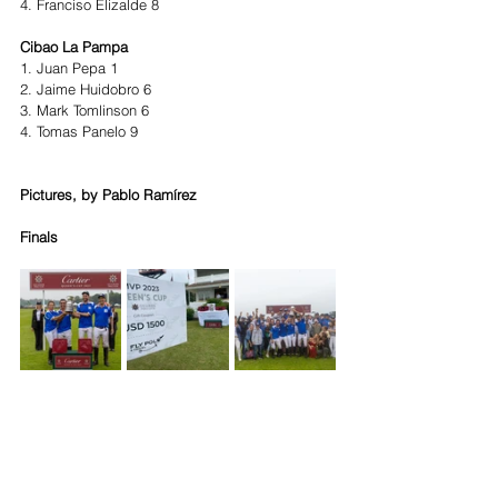
4. Franciso Elizalde 8
Cibao La Pampa
1. Juan Pepa 1
2. Jaime Huidobro 6
3. Mark Tomlinson 6
4. Tomas Panelo 9
Pictures, by Pablo Ramírez
Finals