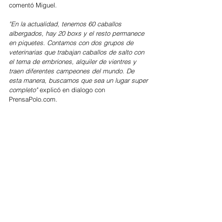
comentó Miguel.
"En la actualidad, tenemos 60 caballos 
albergados, hay 20 boxs y el resto permanece 
en piquetes. Contamos con dos grupos de 
veterinarias que trabajan caballos de salto con 
el tema de embriones, alquiler de vientres y 
traen diferentes campeones del mundo. De 
esta manera, buscamos que sea un lugar super 
completo" 
explicó en dialogo con 
PrensaPolo.com.