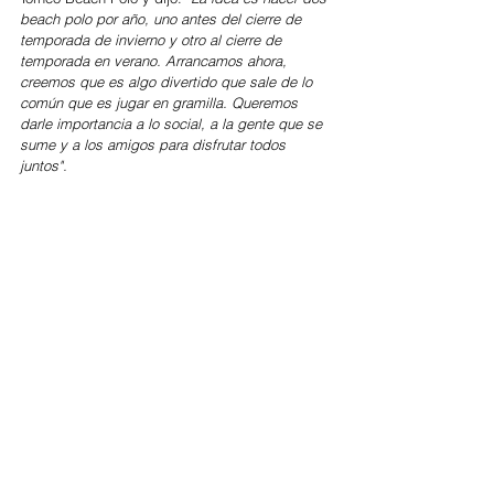
beach polo por año, uno antes del cierre de 
temporada de invierno y otro al cierre de 
temporada en verano. Arrancamos ahora, 
creemos que es algo divertido que sale de lo 
común que es jugar en gramilla. Queremos 
darle importancia a lo social, a la gente que se 
sume y a los amigos para disfrutar todos 
juntos".