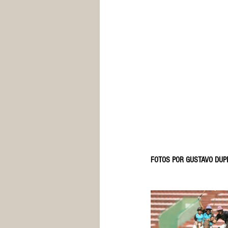
FOTOS POR GUSTAVO DUP