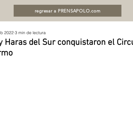
regresar a PRENSAPOLO.com
eb 2022
3 min de lectura
y Haras del Sur conquistaron el Circ
ermo