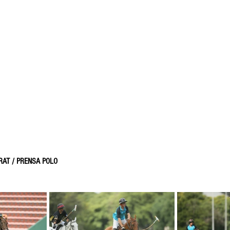
RAT / PRENSA POLO