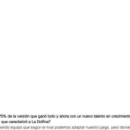
75% de la versión que ganó todo y ahora con un nuevo talento en crecimient
 que caracterizó a La Dolfina?
endo equipo que según el rival podemos adaptar nuestro juego, pero obvia