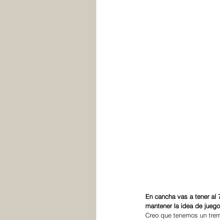
En cancha vas a tener al 
mantener la idea de juego
Creo que tenemos un trem