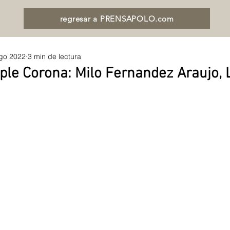
regresar a PRENSAPOLO.com
go 2022
3 min de lectura
ple Corona: Milo Fernandez Araujo, 